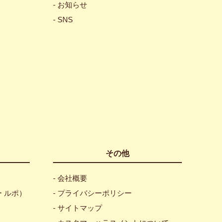
- お知らせ
- SNS
その他
- 会社概要
ュー ルポ）
- プライバシーポリシー
- サイトマップ