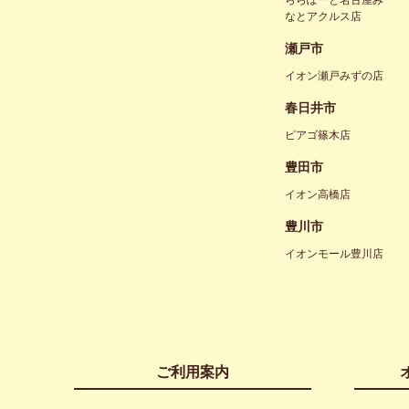
なとアクルス店
瀬戸市
イオン瀬戸みずの店
春日井市
ピアゴ篠木店
豊田市
イオン高橋店
豊川市
イオンモール豊川店
ご利用案内