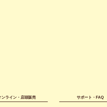
オンライン・店頭販売
サポート・FAQ