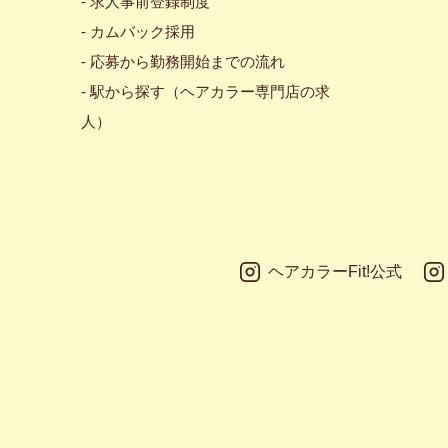
- 求人事前登録制度
- カムバック採用
- 応募から勤務開始までの流れ
- 駅から探す（ヘアカラー専門店の求
人）
ヘアカラーFit!公式