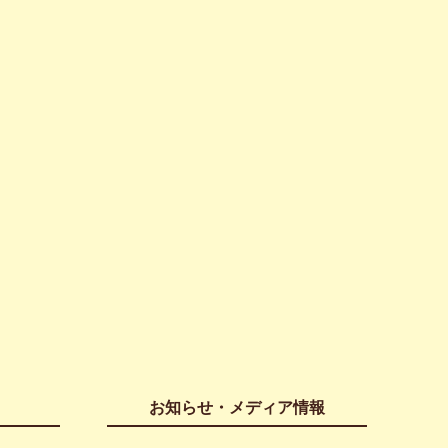
お知らせ・メディア情報