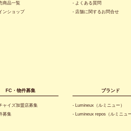
販売商品一覧
- よくある質問
ラインショップ
- 店舗に関するお問合せ
FC・物件募集
ブランド
ンチャイズ加盟店募集
- Lumineux（ルミニュー）
物件募集
- Lumineux repos（ルミニ