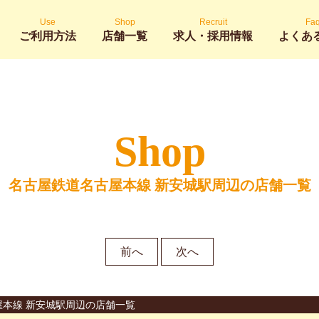
Use
Shop
Recruit
Fa
ご利用方法
店舗一覧
求人・採用情報
よくあ
Shop
名古屋鉄道名古屋本線 新安城駅周辺の店舗一覧
前へ
次へ
屋本線 新安城駅周辺の店舗一覧