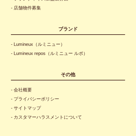
- 店舗物件募集
ブランド
- Lumineux（ルミニュー）
- Lumineux repos（ルミニュー ルポ）
その他
- 会社概要
- プライバシーポリシー
- サイトマップ
- カスタマーハラスメントについて