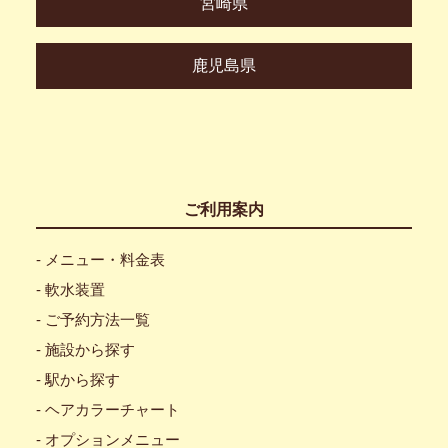
宮崎県
鹿児島県
ご利用案内
- メニュー・料金表
- 軟水装置
- ご予約方法一覧
- 施設から探す
- 駅から探す
- ヘアカラーチャート
- オプションメニュー