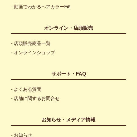
- 動画でわかるヘアカラーFit!
オンライン・店頭販売
- 店頭販売商品一覧
- オンラインショップ
サポート・FAQ
- よくある質問
- 店舗に関するお問合せ
お知らせ・メディア情報
- お知らせ