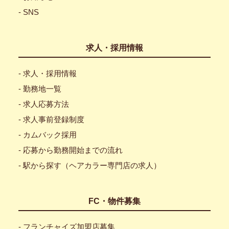
- SNS
求人・採用情報
- 求人・採用情報
- 勤務地一覧
- 求人応募方法
- 求人事前登録制度
- カムバック採用
- 応募から勤務開始までの流れ
- 駅から探す（ヘアカラー専門店の求人）
FC・物件募集
- フランチャイズ加盟店募集