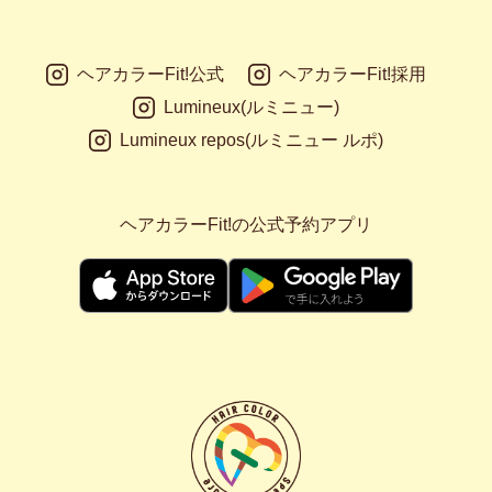
ヘアカラーFit!公式
ヘアカラーFit!採用
Lumineux(ルミニュー)
Lumineux repos(ルミニュー ルポ)
ヘアカラーFit!の公式予約アプリ