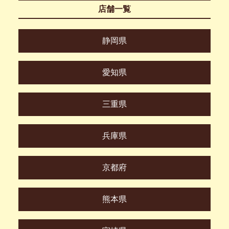
店舗一覧
静岡県
愛知県
三重県
兵庫県
京都府
熊本県