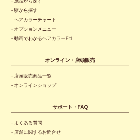
- 施設から探す
- 駅から探す
- ヘアカラーチャート
- オプションメニュー
- 動画でわかるヘアカラーFit!
オンライン・店頭販売
- 店頭販売商品一覧
- オンラインショップ
サポート・FAQ
- よくある質問
- 店舗に関するお問合せ