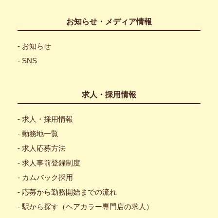
お知らせ・メディア情報
- お知らせ
- SNS
求人・採用情報
- 求人・採用情報
- 勤務地一覧
- 求人応募方法
- 求人事前登録制度
- カムバック採用
- 応募から勤務開始までの流れ
- 駅から探す（ヘアカラー専門店の求人）