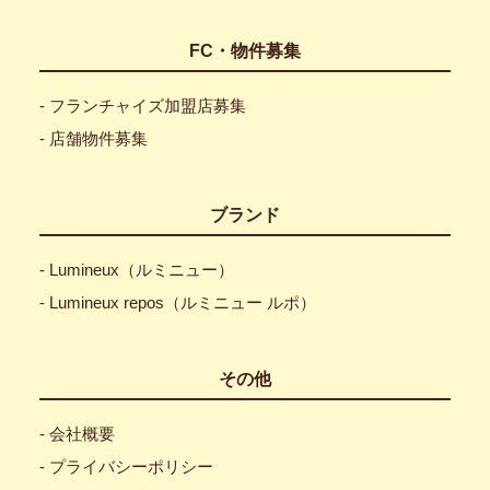
FC・物件募集
- フランチャイズ加盟店募集
- 店舗物件募集
ブランド
- Lumineux（ルミニュー）
- Lumineux repos（ルミニュー ルポ）
その他
- 会社概要
- プライバシーポリシー