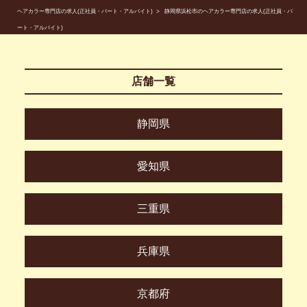
ヘアカラー専門店の求人(正社員・パート・アルバイト)
静岡県浜松市のヘアカラー専門店の求人(正社員・パ
ート・アルバイト)
店舗一覧
静岡県
愛知県
三重県
兵庫県
京都府