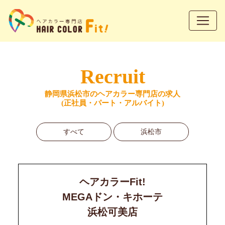
Recruit
静岡県浜松市のヘアカラー専門店の求人
(正社員・パート・アルバイト)
すべて
浜松市
ヘアカラーFit!
MEGAドン・キホーテ
浜松可美店