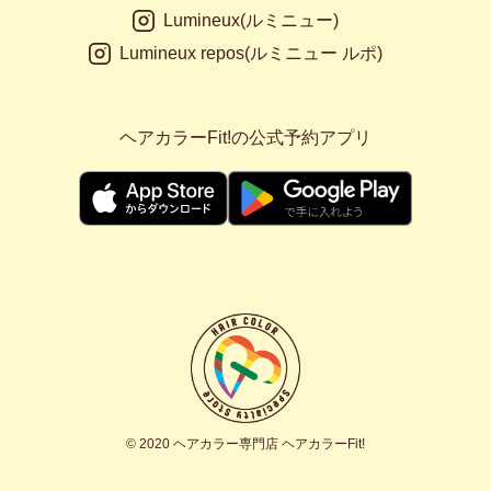
Lumineux(ルミニュー)
Lumineux repos(ルミニュー ルポ)
ヘアカラーFit!の公式予約アプリ
© 2020 ヘアカラー専門店 ヘアカラーFit!