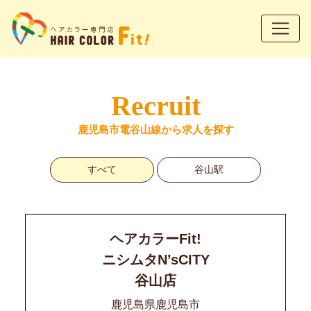
Recruit
鹿児島市電谷山線から求人を探す
すべて
谷山駅
ヘアカラーFit!
ニシムタN’sCITY
谷山店
鹿児島県鹿児島市