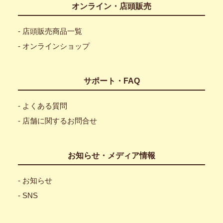
オンライン・店頭販売
- 店頭販売商品一覧
- オンラインショップ
サポート・FAQ
- よくある質問
- 店舗に関するお問合せ
お知らせ・メディア情報
- お知らせ
- SNS