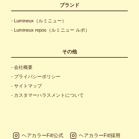
ブランド
- Lumineux（ルミニュー）
- Lumineux repos（ルミニュー ルポ）
その他
- 会社概要
- プライバシーポリシー
- サイトマップ
- カスタマーハラスメントについて
ヘアカラーFit!公式
ヘアカラーFit!採用