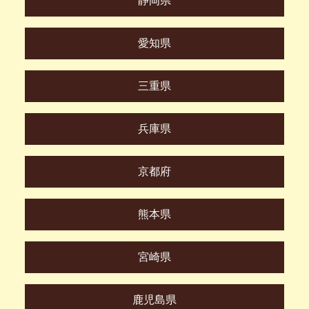
静岡県
愛知県
三重県
兵庫県
京都府
熊本県
宮崎県
鹿児島県