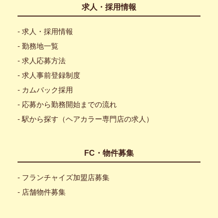
求人・採用情報
- 求人・採用情報
- 勤務地一覧
- 求人応募方法
- 求人事前登録制度
- カムバック採用
- 応募から勤務開始までの流れ
- 駅から探す（ヘアカラー専門店の求人）
FC・物件募集
- フランチャイズ加盟店募集
- 店舗物件募集