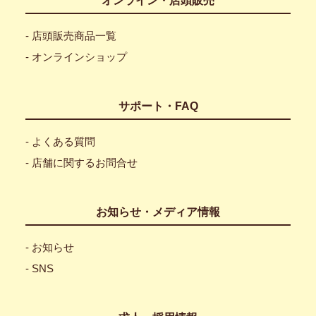
オンライン・店頭販売
- 店頭販売商品一覧
- オンラインショップ
サポート・FAQ
- よくある質問
- 店舗に関するお問合せ
お知らせ・メディア情報
- お知らせ
- SNS