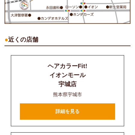
近くの店舗
ヘアカラーFit!
イオンモール
宇城店
熊本県宇城市
詳細を見る