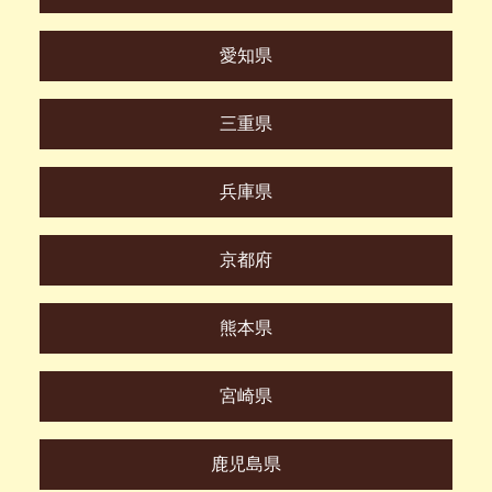
愛知県
三重県
兵庫県
京都府
熊本県
宮崎県
鹿児島県