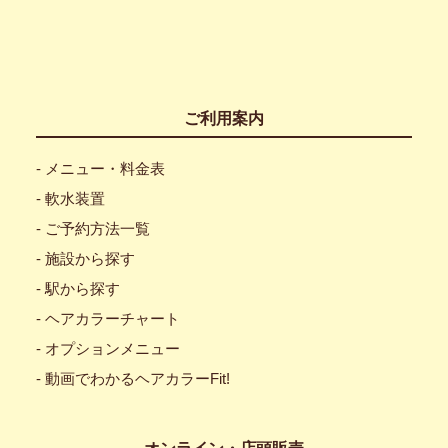
ご利用案内
- メニュー・料金表
- 軟水装置
- ご予約方法一覧
- 施設から探す
- 駅から探す
- ヘアカラーチャート
- オプションメニュー
- 動画でわかるヘアカラーFit!