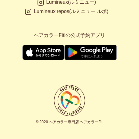
Lumineux(ルミニュー)
Lumineux repos(ルミニュー ルポ)
ヘアカラーFit!の公式予約アプリ
© 2020 ヘアカラー専門店 ヘアカラーFit!