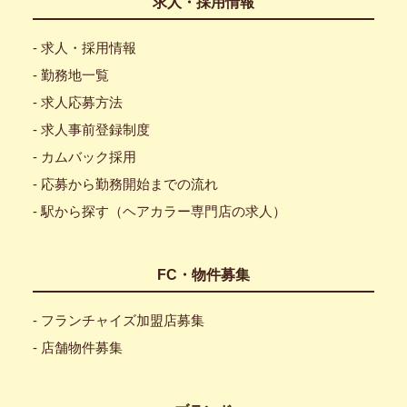
求人・採用情報
- 求人・採用情報
- 勤務地一覧
- 求人応募方法
- 求人事前登録制度
- カムバック採用
- 応募から勤務開始までの流れ
- 駅から探す（ヘアカラー専門店の求人）
FC・物件募集
- フランチャイズ加盟店募集
- 店舗物件募集