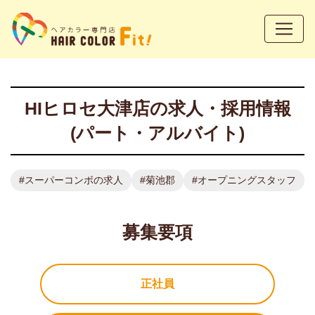
HIヒロセ大津店の
求人・採用情報
(パート・アルバイト)
#スーパーコンボの求人
#菊池郡
#オープニングスタッフ
募集要項
正社員