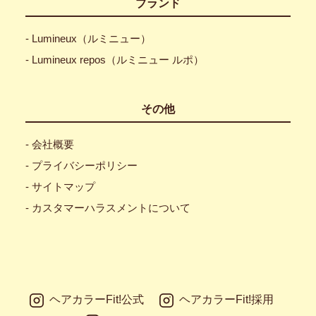
ブランド
- Lumineux（ルミニュー）
- Lumineux repos（ルミニュー ルポ）
その他
- 会社概要
- プライバシーポリシー
- サイトマップ
- カスタマーハラスメントについて
ヘアカラーFit!公式
ヘアカラーFit!採用