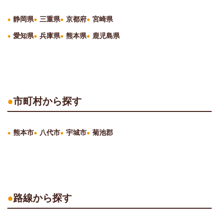
静岡県
三重県
京都府
宮崎県
愛知県
兵庫県
熊本県
鹿児島県
市町村から探す
熊本市
八代市
宇城市
菊池郡
路線から探す