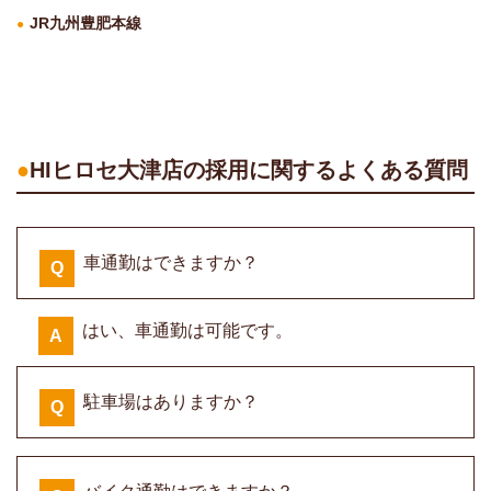
JR九州豊肥本線
HIヒロセ大津店の採用に関するよくある質問
車通勤はできますか？
Q
はい、車通勤は可能です。
A
駐車場はありますか？
Q