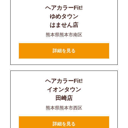
ヘアカラーFit!
ゆめタウン
はません店
熊本県熊本市南区
詳細を見る
ヘアカラーFit!
イオンタウン
田崎店
熊本県熊本市西区
詳細を見る