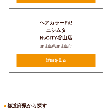
ヘアカラーFit!
ニシムタ
NsCITY谷山店
鹿児島県鹿児島市
詳細を見る
都道府県から探す