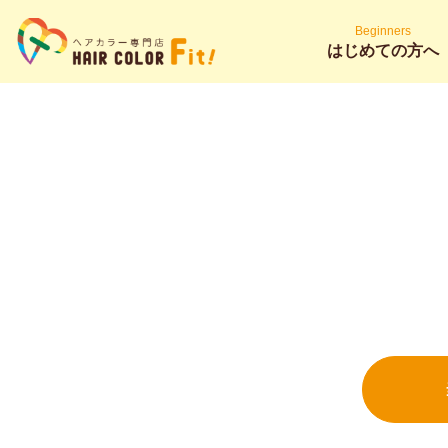
Beginners
はじめての方へ