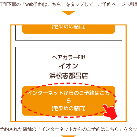
画面下部の「web予約はこちら」をタップして、ご予約ページへ移
予約された店舗の「インターネットからのご予約はこちら」をタ