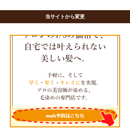
当サイトから変更