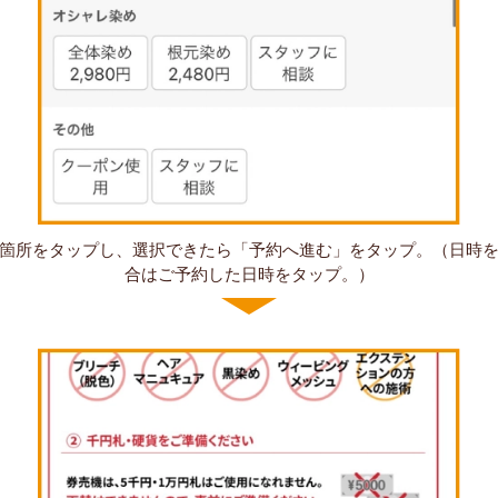
箇所をタップし、選択できたら「予約へ進む」をタップ。（日時
合はご予約した日時をタップ。）