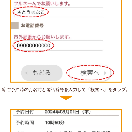
⑤ご予約時のお名前と電話番号を入力して「検索へ」をタップ。