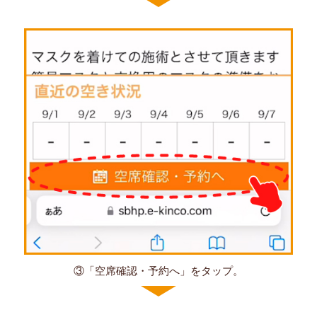
③「空席確認・予約へ」をタップ。