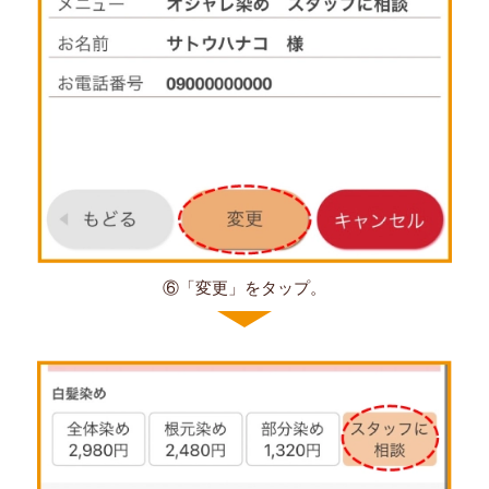
⑥「変更」をタップ。